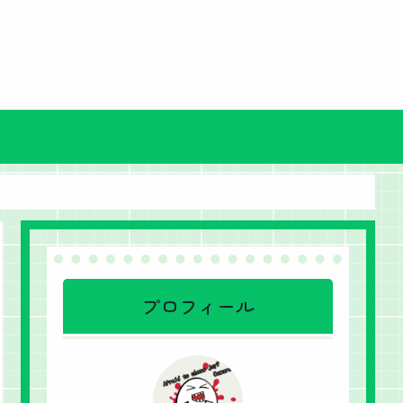
プロフィール