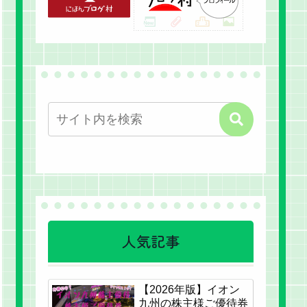
人気記事
【2026年版】イオン
九州の株主様ご優待券