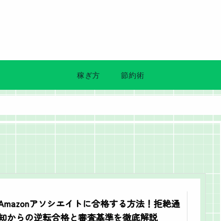
稼ぎ方
節約術
Amazonアソシエイトに合格する方法！拒絶通
知からの逆転合格と審査基準を徹底解説