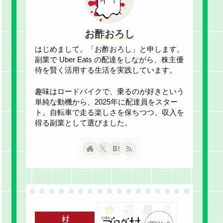
お酢おろし
はじめまして。「お酢おろし」と申します。
副業で Uber Eats の配達をしながら、株主優
待を賢く活用する生活を実践しています。
趣味はロードバイクで、乗るのが好きという
単純な動機から、2025年に配達員をスター
ト。自転車で走る楽しさを保ちつつ、収入を
得る副業として選びました。