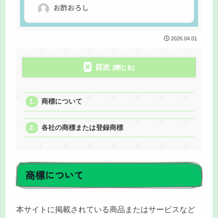
2026.04.01
目次
商標について
各社の商標または登録商標
商標について
本サイトに掲載されている商品またはサービスなど