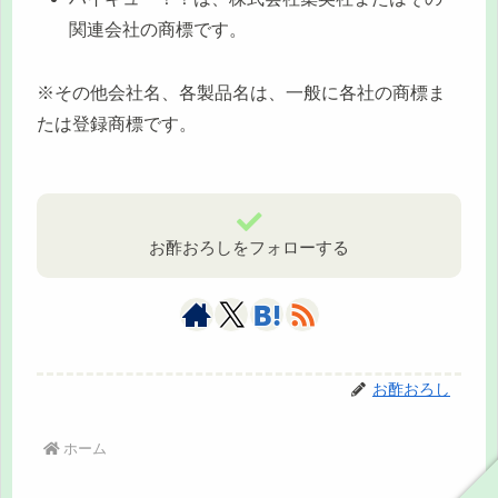
関連会社の商標です。
※その他会社名、各製品名は、一般に各社の商標ま
たは登録商標です。
お酢おろしをフォローする
お酢おろし
ホーム