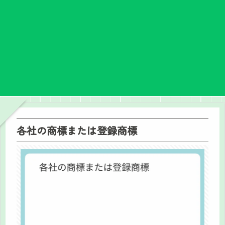
各社の商標または登録商標