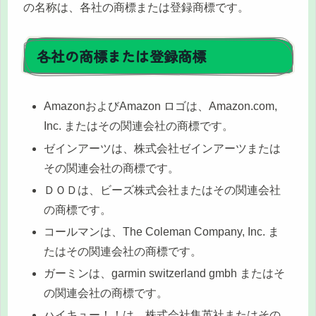
の名称は、各社の商標または登録商標です。
各社の商標または登録商標
AmazonおよびAmazon ロゴは、Amazon.com,
Inc. またはその関連会社の商標です。
ゼインアーツは、株式会社ゼインアーツまたは
その関連会社の商標です。
ＤＯＤは、ビーズ株式会社またはその関連会社
の商標です。
コールマンは、The Coleman Company, Inc. ま
たはその関連会社の商標です。
ガーミンは、garmin switzerland gmbh またはそ
の関連会社の商標です。
ハイキュー！！は、株式会社集英社またはその