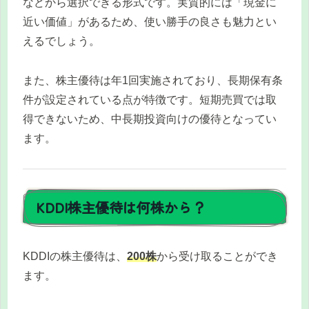
などから選択できる形式です。実質的には「現金に
近い価値」があるため、使い勝手の良さも魅力とい
えるでしょう。
また、株主優待は年1回実施されており、長期保有条
件が設定されている点が特徴です。短期売買では取
得できないため、中長期投資向けの優待となってい
ます。
KDDI株主優待は何株から？
KDDIの株主優待は、
200株
から受け取ることができ
ます。