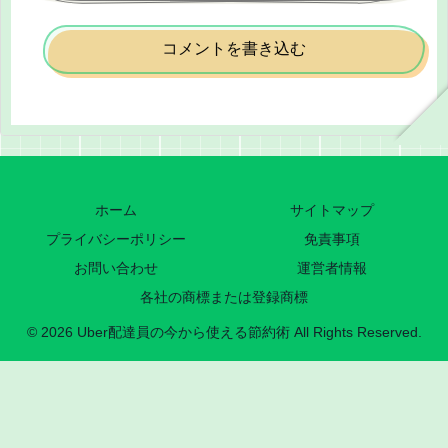
コメントを書き込む
ホーム
サイトマップ
プライバシーポリシー
免責事項
お問い合わせ
運営者情報
各社の商標または登録商標
© 2026 Uber配達員の今から使える節約術 All Rights Reserved.