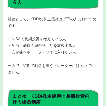
る人
結論として、KDDIの株主優待は以下の人におすすめ
です。
・NISAで長期投資を考えている人
・配当＋優待の総合利回りを重視する人
・安定株をポートフォリオに入れたい人
一方で、短期で利益を狙うトレーダーには向いてい
ません。
まとめ｜KDDI株主優待は長期投資向
けの優良制度