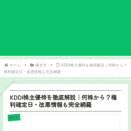
ホーム
稼ぎ方
KDDI株主優待を徹底解説｜何株から？
権利確定日・改悪情報も完全網羅
KDDI株主優待を徹底解説｜何株から？権
利確定日・改悪情報も完全網羅
稼ぎ方