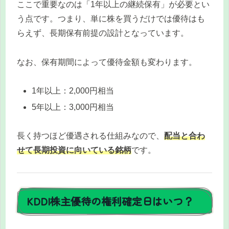
ここで重要なのは「1年以上の継続保有」が必要とい
う点です。つまり、単に株を買うだけでは優待はも
らえず、長期保有前提の設計となっています。
なお、保有期間によって優待金額も変わります。
1年以上：2,000円相当
5年以上：3,000円相当
長く持つほど優遇される仕組みなので、
配当と合わ
せて長期投資に向いている銘柄
です。
KDDI株主優待の権利確定日はいつ？