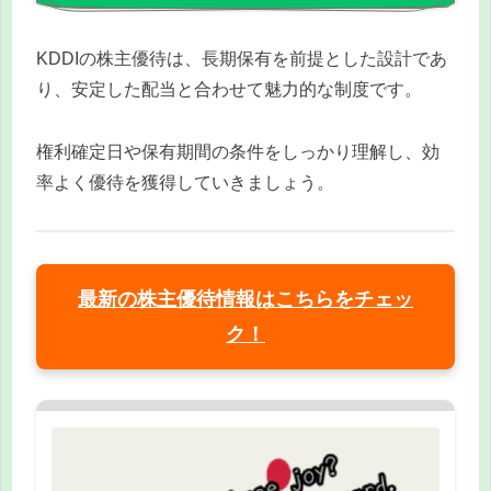
KDDIの株主優待は、長期保有を前提とした設計であ
り、安定した配当と合わせて魅力的な制度です。
権利確定日や保有期間の条件をしっかり理解し、効
率よく優待を獲得していきましょう。
最新の株主優待情報はこちらをチェッ
ク！