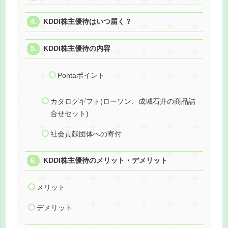
KDDI株主優待はいつ届く？
KDDI株主優待の内容
Pontaポイント
カタログギフト(ローソン、成城石井の商品詰
合せセット)
社会貢献団体への寄付
KDDI株主優待のメリット・デメリット
メリット
デメリット