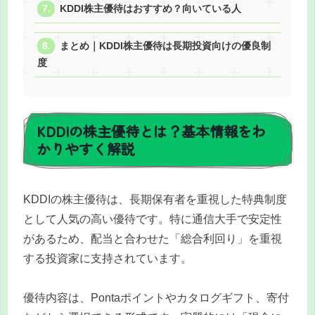
KDDI株主優待はおすすめ？向いている人
まとめ｜KDDI株主優待は長期投資向けの優良制
度
KDDIの株主優待とは？基本情報をわ
かりやすく解説
KDDIの株主優待は、長期保有者を重視した特典制度
として人気の高い優待です。特に通信大手で安定性
があるため、配当と合わせた「総合利回り」を重視
する投資家に支持されています。
優待内容は、Pontaポイントやカタログギフト、寄付