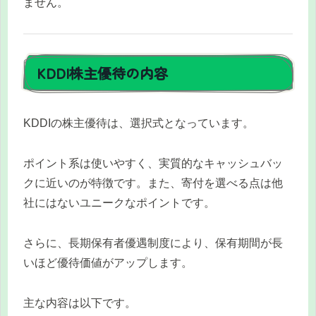
ません。
KDDI株主優待の内容
KDDIの株主優待は、選択式となっています。
ポイント系は使いやすく、実質的なキャッシュバッ
クに近いのが特徴です。また、寄付を選べる点は他
社にはないユニークなポイントです。
さらに、長期保有者優遇制度により、保有期間が長
いほど優待価値がアップします。
主な内容は以下です。