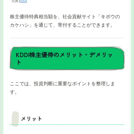
出典:
KDDI
株主優待特典相当額を、社会貢献サイト「キボウの
カケハシ」を通じて、寄付することができます。
KDDI株主優待のメリット・デメリッ
ト
ここでは、投資判断に重要なポイントを整理しま
す。
メリット