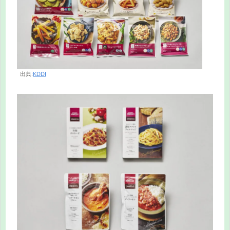
出典:
KDDI