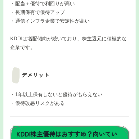
・配当＋優待で利回りが高い
・長期保有で優待アップ
・通信インフラ企業で安定性が高い
KDDIは増配傾向が続いており、株主還元に積極的な
企業です。
デメリット
・1年以上保有しないと優待がもらえない
・優待改悪リスクがある
KDDI株主優待はおすすめ？向いてい