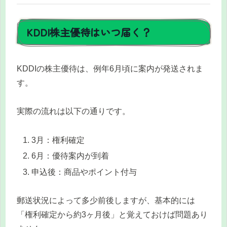
KDDI株主優待はいつ届く？
KDDIの株主優待は、例年6月頃に案内が発送されま
す。
実際の流れは以下の通りです。
3月：権利確定
6月：優待案内が到着
申込後：商品やポイント付与
郵送状況によって多少前後しますが、基本的には
「権利確定から約3ヶ月後」と覚えておけば問題あり